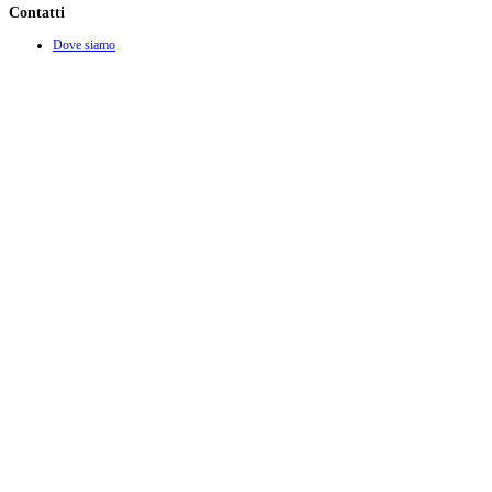
Contatti
Dove siamo