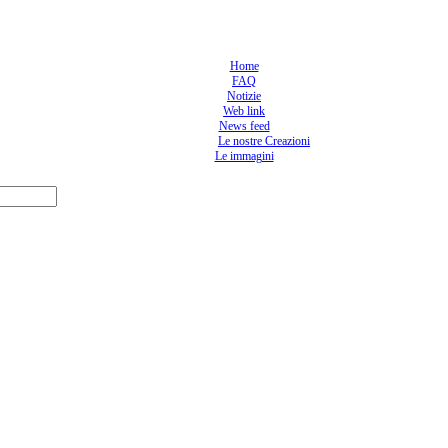
Home
FAQ
Notizie
Web link
News feed
Le nostre Creazioni
Le immagini