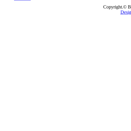
Copyright.© B
Desig