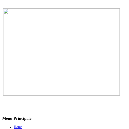
Menu Principale
Home