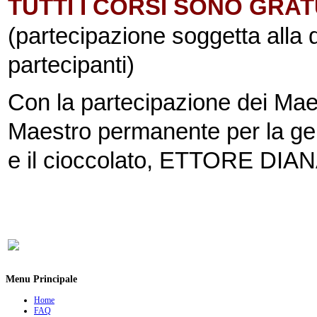
TUTTI I CORSI SONO GRAT
(partecipazione soggetta alla d
partecipanti)
Con la partecipazione dei M
Maestro permanente per la ge
e il cioccolato, ETTORE DIANA 
Menu Principale
Home
FAQ