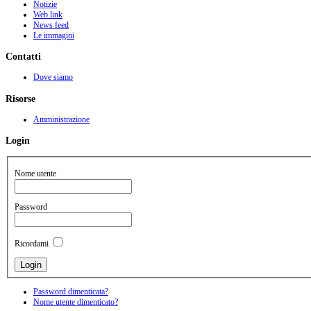
Notizie
Web link
News feed
Le immagini
Contatti
Dove siamo
Risorse
Amministrazione
Login
Nome utente
Password
Ricordami
Password dimenticata?
Nome utente dimenticato?