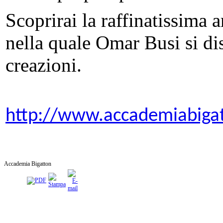
Scoprirai la raffinatissima a
nella quale Omar Busi si dis
creazioni.
http://www.accademiabiga
Accademia Bigatton