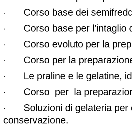
Corso base dei semifreddi
·
Corso base per l’intaglio d
·
Corso evoluto per la prep
·
Corso per la preparazione 
·
Le praline e le gelatine, 
·
Corso per la preparazion
·
Soluzioni di gelateria per 
·
conservazione.