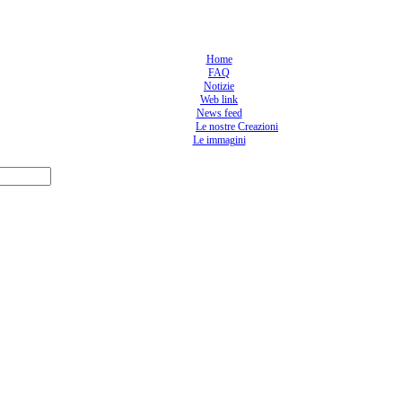
Home
FAQ
Notizie
Web link
News feed
Le nostre Creazioni
Le immagini