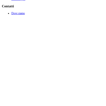
Contatti
Dove siamo