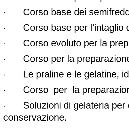
Corso base dei semifreddi
·
Corso base per l’intaglio d
·
Corso evoluto per la prep
·
Corso per la preparazione 
·
Le praline e le gelatine, 
·
Corso per la preparazion
·
Soluzioni di gelateria per 
·
conservazione.