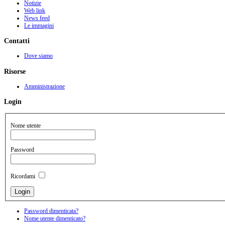
Notizie
Web link
News feed
Le immagini
Contatti
Dove siamo
Risorse
Amministrazione
Login
Nome utente
Password
Ricordami
Password dimenticata?
Nome utente dimenticato?