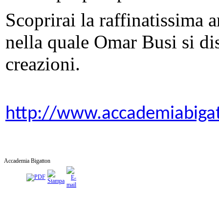
Scoprirai la raffinatissima a
nella quale Omar Busi si dis
creazioni.
http://www.accademiabiga
Accademia Bigatton