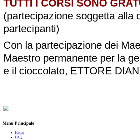
TUTTI I CORSI SONO GRAT
(partecipazione soggetta alla d
partecipanti)
Con la partecipazione dei M
Maestro permanente per la ge
e il cioccolato, ETTORE DIANA 
Menu Principale
Home
FAQ