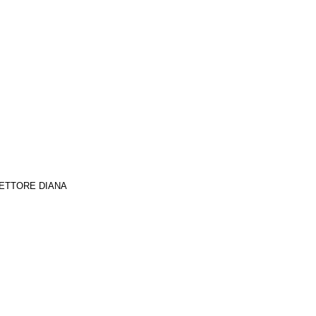
to, ETTORE DIANA