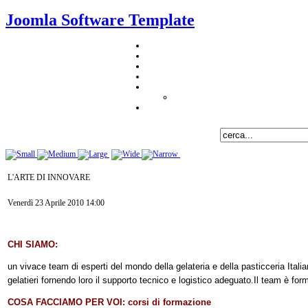
Joomla Software Template
L'ARTE DI INNOVARE
Venerdì 23 Aprile 2010 14:00
CHI SIAMO:
un vivace team di esperti del mondo della gelateria e della pasticceria Itali
gelatieri fornendo loro il supporto tecnico e logistico adeguato.
Il team è for
COSA FACCIAMO PER VOI: corsi di formazione