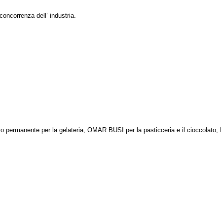
 concorrenza dell’ industria.
o permanente per la gelateria, OMAR BUSI per la pasticceria e il cioccola