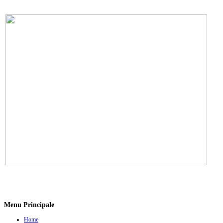
Menu Principale
Home