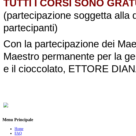
TUTTI I CORSI SONO GRAT
(partecipazione soggetta alla d
partecipanti)
Con la partecipazione dei M
Maestro permanente per la ge
e il cioccolato, ETTORE DIANA 
Menu Principale
Home
FAQ