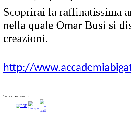
Scoprirai la raffinatissima a
nella quale Omar Busi si dis
creazioni.
http://www.accademiabiga
Accademia Bigatton