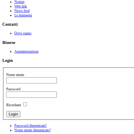
Notizie
Web link
News feed
Le immagini
Contatti
Dove siamo
Risorse
Amministrazione
Login
Nome utente
Password
Ricordami
Password dimenticata?
Nome utente dimenticato?