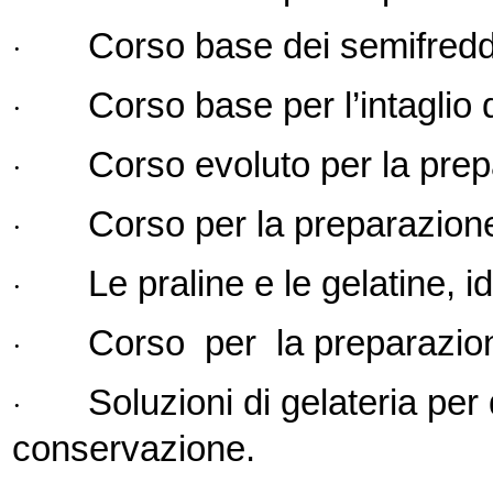
Corso base dei semifreddi
·
Corso base per l’intaglio d
·
Corso evoluto per la prep
·
Corso per la preparazione 
·
Le praline e le gelatine, 
·
Corso per la preparazion
·
Soluzioni di gelateria per 
·
conservazione.