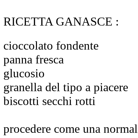
RICETTA GANASCE :
cioccolato fondente
panna fresca
glucosio
granella del tipo a piacere
biscotti secchi rotti
procedere come una normal