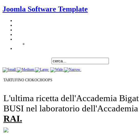
Joomla Software Template
TARTUFINO CIOKOCHOOPS
L'ultima ricetta dell'Accademia Biga
BUSI nel laboratorio dell'Accademia
RAI.