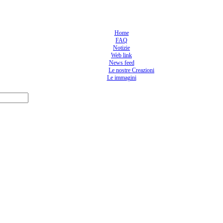
Home
FAQ
Notizie
Web link
News feed
Le nostre Creazioni
Le immagini