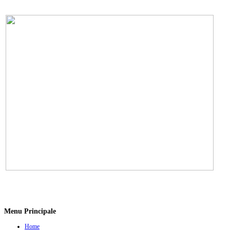
Menu Principale
Home