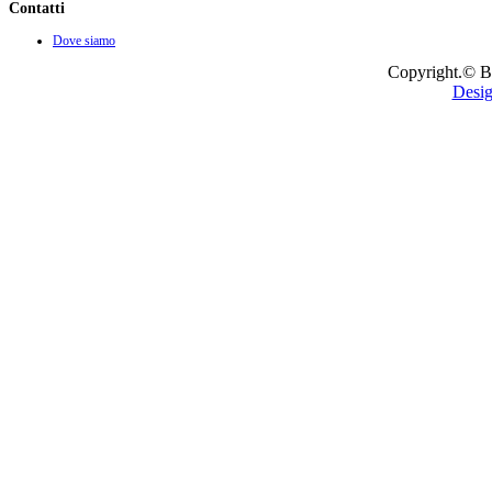
Contatti
Dove siamo
Copyright.© B
Desig